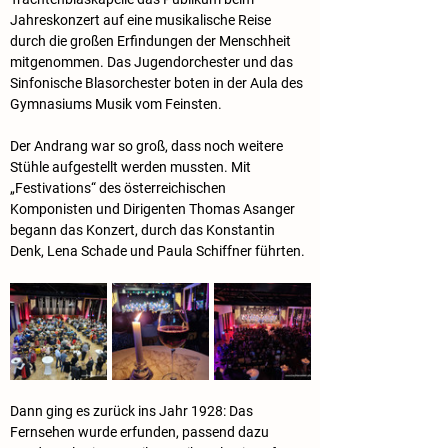
Jahreskonzert auf eine musikalische Reise 
durch die großen Erfindungen der Menschheit 
mitgenommen. Das Jugendorchester und das 
Sinfonische Blasorchester boten in der Aula des 
Gymnasiums Musik vom Feinsten.
Der Andrang war so groß, dass noch weitere 
Stühle aufgestellt werden mussten. Mit 
„Festivations“ des österreichischen 
Komponisten und Dirigenten Thomas Asanger 
begann das Konzert, durch das Konstantin 
Denk, Lena Schade und Paula Schiffner führten.
Dann ging es zurück ins Jahr 1928: Das 
Fernsehen wurde erfunden, passend dazu 