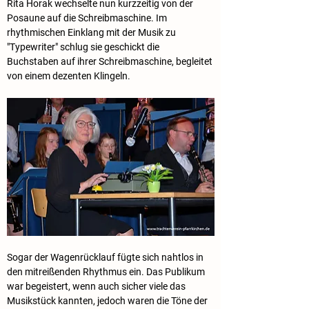
Rita Horak wechselte nun kurzzeitig von der 
Posaune auf die Schreibmaschine. Im 
rhythmischen Einklang mit der Musik zu 
"Typewriter" schlug sie geschickt die 
Buchstaben auf ihrer Schreibmaschine, begleitet 
von einem dezenten Klingeln.
Sogar der Wagenrücklauf fügte sich nahtlos in 
den mitreißenden Rhythmus ein. Das Publikum 
war begeistert, wenn auch sicher viele das 
Musikstück kannten, jedoch waren die Töne der 