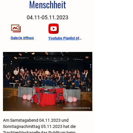
Menschheit
04.11-05.11.2023
Galerie öffnen
Youtube Playlist öffnen
Am Samstagabend 04.11.2023 und 
Sonntagnachmittag 05.11.2023 hat die 
Trachtenblaskapelle das Publikum beim 