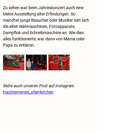
Zu sehen war beim Jahreskonzert auch eine 
kleine Ausstellung alter Erfindungen. So 
mancher junge Besucher oder Musiker sah sich 
die alten Nähmaschinen, Fotoapparate, 
Dampflok und Schreibmaschine an. Wie dies 
alles funktionierte, war dann von Mama oder 
Papa zu erklären.
Siehe auch unseren Post auf Instagram 
trachtenverein_pfarrkirchen