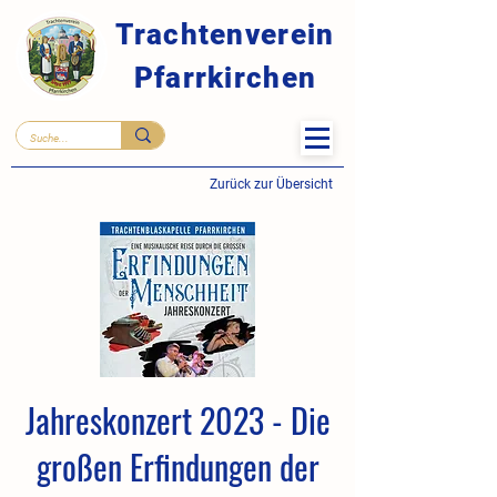
Trachtenverein
Pfarrkirchen
Zurück zur Übersicht
Jahreskonzert 2023 - Die
großen Erfindungen der