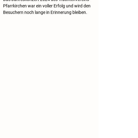
Pfarrkirchen war ein voller Erfolg und wird den 
Besuchern noch lange in Erinnerung bleiben.