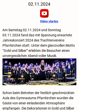
02.11.2024
Video starten
Am Samstag 02.11.2024 und Sonntag 
03.11.2024 fand das mit Spannung erwartete 
Jahreskonzert 2024 des Trachtenvereins 
Pfarrkirchen statt. Unter dem glanzvollen Motto 
“Gold und Silber” erlebten die Besucher einen 
unvergesslichen Abend voller Musik.
Schon beim Betreten der festlich geschmückten 
Aula des Gymnasiums Pfarrkirchen wurden die 
Gäste von einer einladenden Atmosphäre 
empfangen. Die Dekorationen in Gold und Silber 