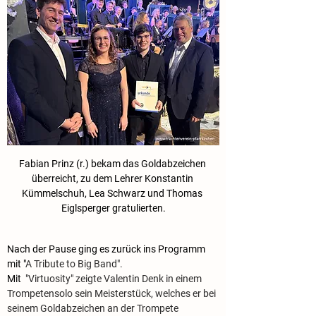
Fabian Prinz (r.) bekam das Goldabzeichen 
überreicht, zu dem Lehrer Konstantin 
Kümmelschuh, Lea Schwarz und Thomas 
Eiglsperger gratulierten.
Nach der Pause ging es zurück ins Programm 
mit "
A Tribute to Big Band".
Mit 
 "Virtuosity
" zeigte Valentin Denk in einem 
Trompetensolo sein Meisterstück, welches er bei 
seinem Goldabzeichen an der Trompete 