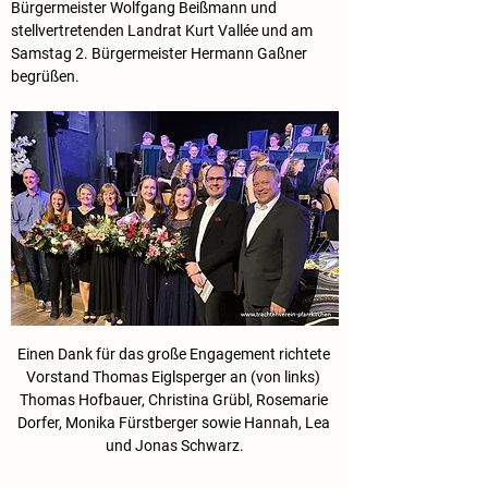
Bürgermeister Wolfgang Beißmann und 
stellvertretenden Landrat Kurt Vallée und am 
Samstag 2. Bürgermeister Hermann Gaßner 
begrüßen.
Einen Dank für das große Engagement richtete 
Vorstand Thomas Eiglsperger an (von links) 
Thomas Hofbauer, Christina Grübl, Rosemarie 
Dorfer, Monika Fürstberger sowie Hannah, Lea 
und Jonas Schwarz.