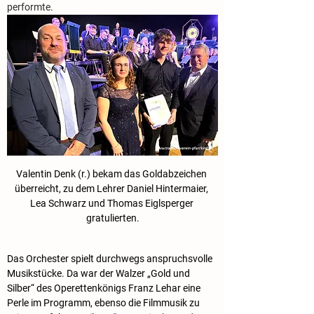
performte.
Valentin Denk (r.) bekam das Goldabzeichen 
überreicht, zu dem Lehrer Daniel Hintermaier, 
Lea Schwarz und Thomas Eiglsperger 
gratulierten.
Das Orchester spielt durchwegs anspruchsvolle 
Musikstücke. Da war der Walzer „Gold und 
Silber“ des Operettenkönigs Franz Lehar eine 
Perle im Programm, ebenso die Filmmusik zu 