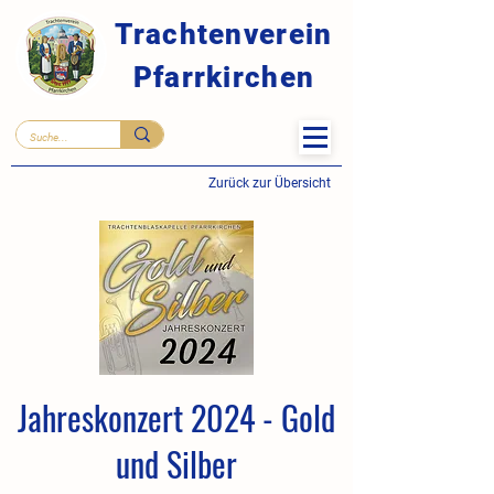
Trachtenverein
Pfarrkirchen
Zurück zur Übersicht
Jahreskonzert 2024 - Gold
und Silber