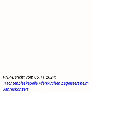
PNP-Bericht vom 05.11.2024: 
Trachtenblaskapelle Pfarrkirchen begeistert beim 
Jahreskonzert