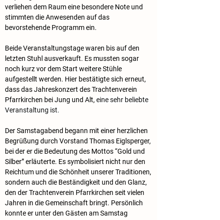
verliehen dem Raum eine besondere Note und 
stimmten die Anwesenden auf das 
bevorstehende Programm ein.
Beide Veranstaltungstage waren bis auf den 
letzten Stuhl ausverkauft. Es mussten sogar 
noch kurz vor dem Start weitere Stühle 
aufgestellt werden. Hier bestätigte sich erneut, 
dass das Jahreskonzert des Trachtenverein 
Pfarrkirchen bei Jung und Alt, 
eine sehr beliebte 
Veranstaltung ist.
Der Samstagabend begann mit einer herzlichen 
Begrüßung durch Vorstand Thomas Eiglsperger, 
bei der er die Bedeutung des Mottos “Gold und 
Silber” erläuterte. Es symbolisiert nicht nur den 
Reichtum und die Schönheit unserer Traditionen, 
sondern auch die Beständigkeit und den Glanz, 
den der Trachtenverein Pfarrkirchen seit vielen 
Jahren in die Gemeinschaft bringt. Persönlich 
konnte er unter den Gästen am Samstag 