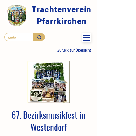
Trachtenverein
Pfarrkirchen
Zurück zur Übersicht
67. Bezirksmusikfest in
Westendorf