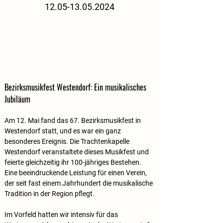
12.05-13.05.2024
Bezirksmusikfest Westendorf: Ein musikalisches 
Jubiläum
Am 12. Mai fand das 67. Bezirksmusikfest in 
Westendorf statt, und es war ein ganz 
besonderes Ereignis. Die Trachtenkapelle 
Westendorf veranstaltete dieses Musikfest und 
feierte gleichzeitig ihr 100-jähriges Bestehen. 
Eine beeindruckende Leistung für einen Verein, 
der seit fast einem Jahrhundert die musikalische 
Tradition in der Region pflegt.
Im Vorfeld hatten wir intensiv für das 