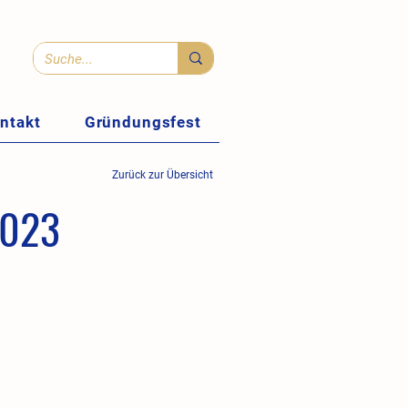
ntakt
Gründungsfest
Zurück zur Übersicht
2023