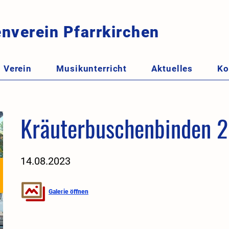
nverein Pfarrkirchen
Verein
Musikunterricht
Aktuelles
Ko
Kräuterbuschenbinden 
14.08.2023
Galerie öffnen